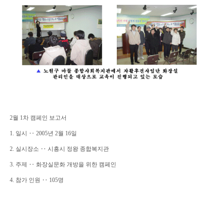
2월 1차 캠페인 보고서
1. 일시 ‥ 2005년 2월 16일
2. 실시장소 ‥ 시흥시 정왕 종합복지관
3. 주제 ‥ 화장실문화 개방을 위한 캠페인
4. 참가 인원 ‥ 105명