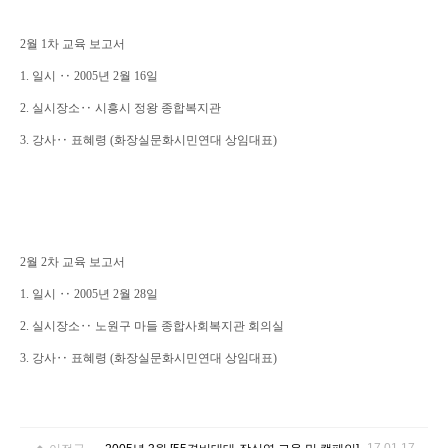
2월 1차 교육 보고서
1. 일시 ‥ 2005년 2월 16일
2. 실시장소‥ 시흥시 정왕 종합복지관
3. 강사‥ 표혜령 (화장실문화시민연대 상임대표)
2월 2차 교육 보고서
1. 일시 ‥ 2005년 2월 28일
2. 실시장소‥ 노원구 마들 종합사회복지관 회의실
3. 강사‥ 표혜령 (화장실문화시민연대 상임대표)