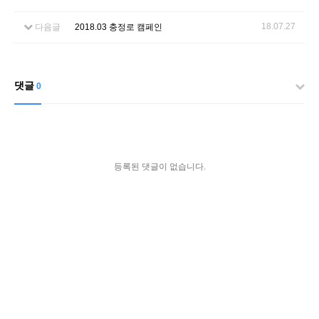
18.07.27
다음글
2018.03 충정로 캠페인
댓글
0
등록된 댓글이 없습니다.