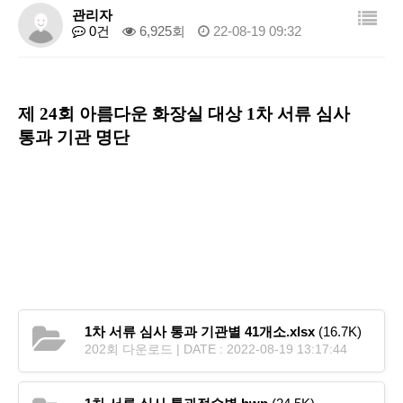
관리자
0건
6,925회
22-08-19 09:32
제 24회 아름다운 화장실 대상 1차 서류 심사
통과 기관 명단
1차 서류 심사 통과 기관별 41개소.xlsx
(16.7K)
202회 다운로드 | DATE : 2022-08-19 13:17:44