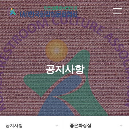
공지사항
공지사항
좋은화장실