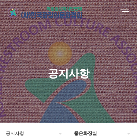
공지사항
공지사항
좋은화장실