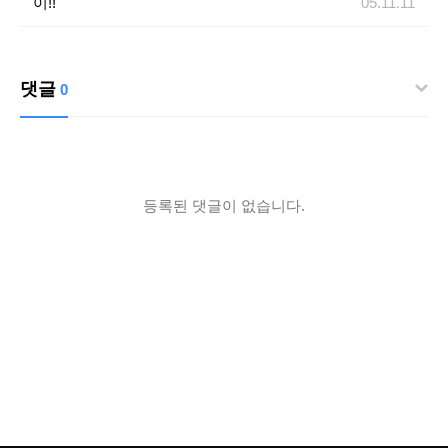
이!!
05.11.11
댓글
0
등록된 댓글이 없습니다.