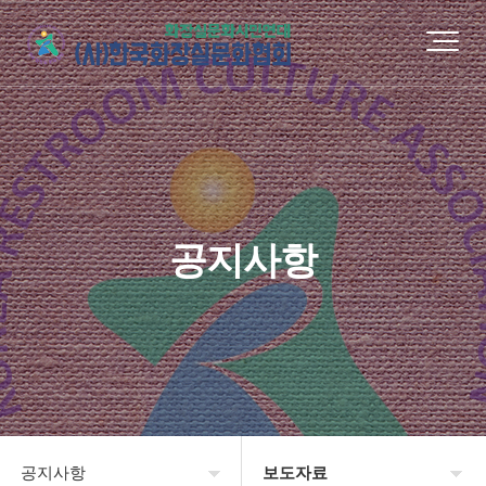
공지사항
공지사항
보도자료