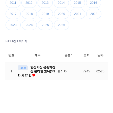
2011
2012
2013
2014
2015
2016
2017
2018
2019
2020
2021
2022
2023
2024
2025
2026
Total 1건
1 페이지
번호
제목
글쓴이
조회
날짜
안성시청 공중화장
2009
1
실 관리인 교육(3/1
관리자
7945
02-20
1) 외 24건