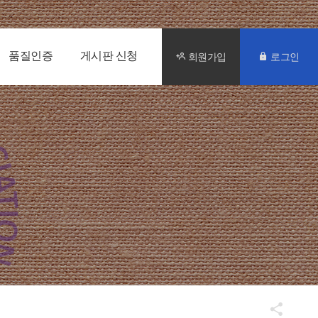
품질인증
게시판 신청
회원가입
로그인