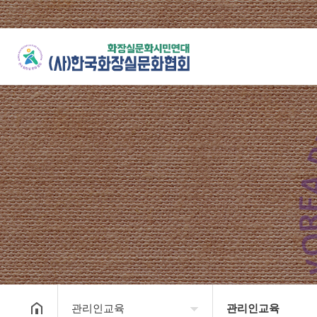
관리인교육
관리인교육