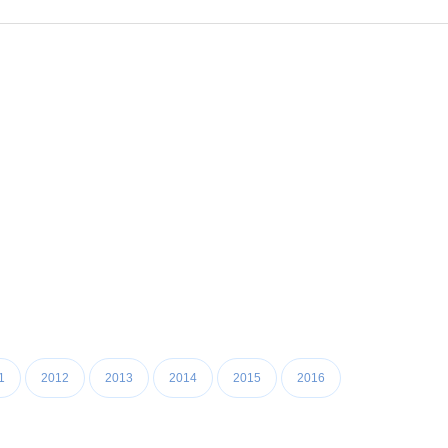
1
2012
2013
2014
2015
2016