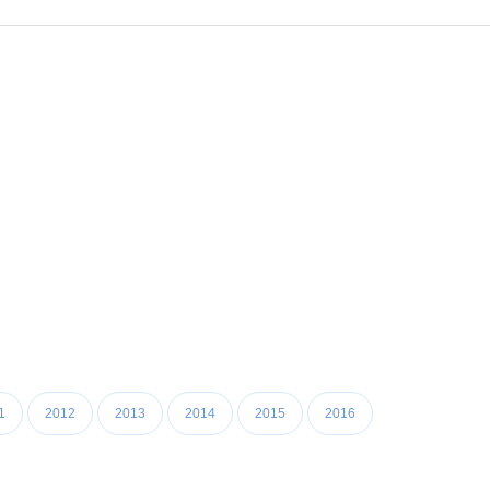
1
2012
2013
2014
2015
2016