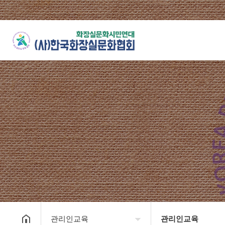
관리인교육
관리인교육