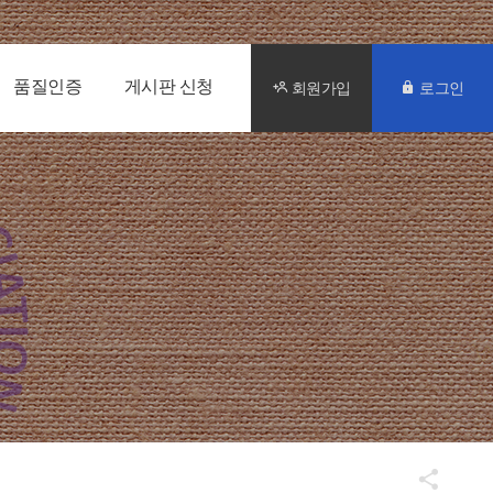
품질인증
게시판 신청
회원가입
로그인