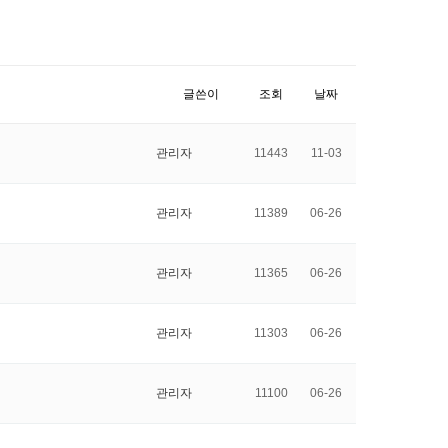
글쓴이
조회
날짜
관리자
11443
11-03
관리자
11389
06-26
관리자
11365
06-26
관리자
11303
06-26
관리자
11100
06-26