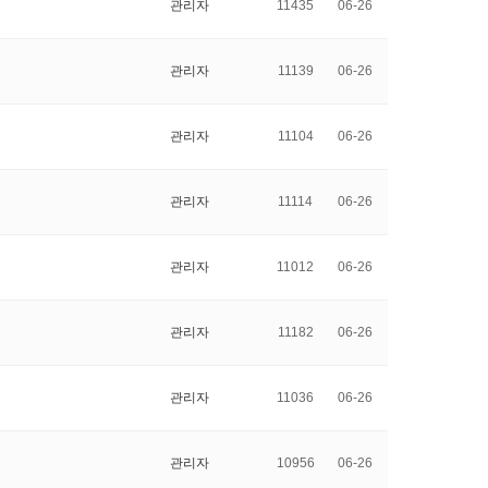
관리자
11435
06-26
관리자
11139
06-26
관리자
11104
06-26
관리자
11114
06-26
관리자
11012
06-26
관리자
11182
06-26
관리자
11036
06-26
관리자
10956
06-26