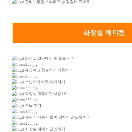
관리대장을 부착하고 늘 점검해 주세요.
화장실 입구에서 한 줄로 서기.
깨끗하고 청결하게 사용하기.
소변기에 바짝 다가서기.
화장실 화장시만 사용하기.
손을 씻기.
세면기 사용시 물이 넘치지 않도록 하기.
화장실 내에서 금연하기.