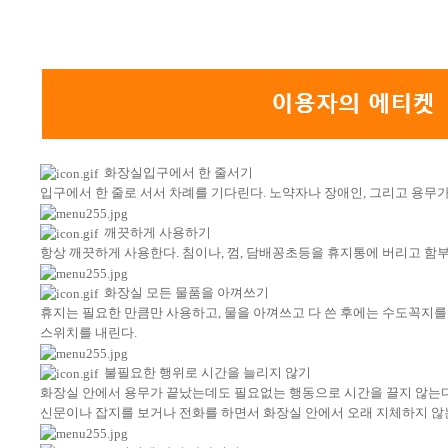
화장실입구에서 한 줄서기
입구에서 한 줄로 서서 차례를 기다린다. 노약자나 장애인, 그리고 용무
깨끗하게 사용하기
항상 깨끗하게 사용한다. 침이나, 껌, 담배꽁초등을 휴지통에 버리고 함부
화장실 모든 물품을 아껴쓰기
휴지는 필요한 만큼만 사용하고, 물을 아껴쓰고 다 쓴 후에는 수도꼭지를
스위치를 내린다.
불필요한 행위로 시간을 늘리지 않기
화장실 안에서 용무가 끝났는데도 필요없는 행동으로 시간을 끌지 않는
신문이나 잡지를 보거나 전화를 하면서 화장실 안에서 오래 지체하지 않