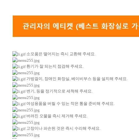
소모품은 떨어지는 즉시 교환해 주세요.
환기가 잘 되는지 점검해 주세요.
가방걸이, 장애인 화장실, 베이비부스 등을 설치해 주세요.
변기, 등을 정기적으로 세척해 주세요.
여성용품을 버릴 수 있는 작은 통을 준비해 주세요.
버려진 오물을 즉시 제거해 주세요.
고장이나 파손된 것은 즉시 수리해 주세요.