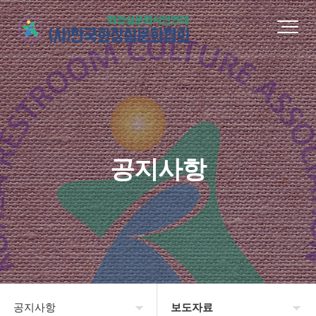
공지사항
공지사항
보도자료