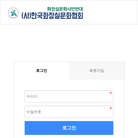
로그인
회원가입
로그인