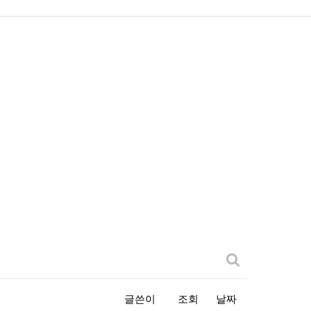
글쓴이
조회
날짜