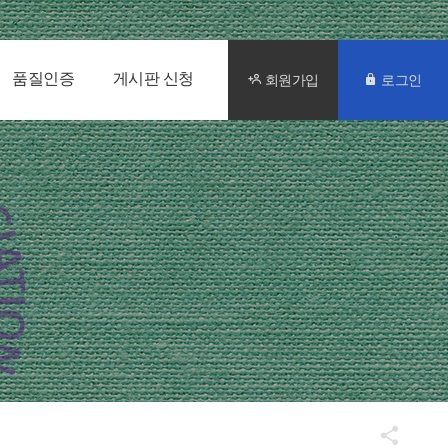
품질인증
게시판 신청
회원가입
로그인