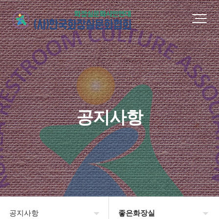
공지사항
공지사항
좋은화장실