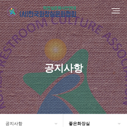
공지사항
공지사항
좋은화장실