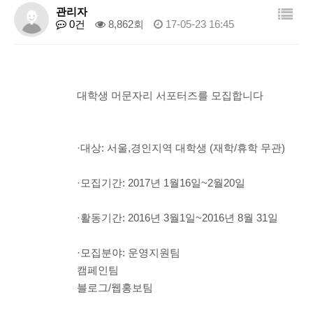
관리자
0건
8,862회
17-05-23 16:45
대학생 머문자리 서포터즈를 모집합니다
·대상: 서울,경인지역 대학생 (재학/휴학 무관)
·모집기간: 2017년 1월16일~2월20일
·활동기간: 2016년 3월1일~2016년 8월 31일
·모집분야: 운영지원팀
캠페인팀
블로그/웹홍보팀