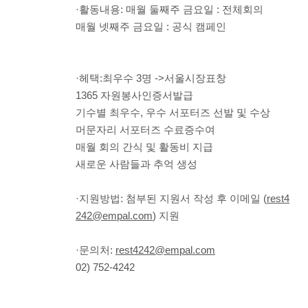
·활동내용: 매월 둘째주 금요일 : 전체회의
매월 넷째주 금요일 : 공식 캠페인
·헤택:최우수 3명 ->서울시장표창
1365 자원봉사인증서발급
기수별 최우수, 우수 서포터즈 선발 및 수상
머문자리 서포터즈 수료증수여
매월 회의 간식 및 활동비 지급
새로운 사람들과 추억 생성
·지원방법: 첨부된 지원서 작성 후 이메일 (
rest4
242@empal.com
) 지원
·문의처:
rest4242@empal.com
02) 752-4242