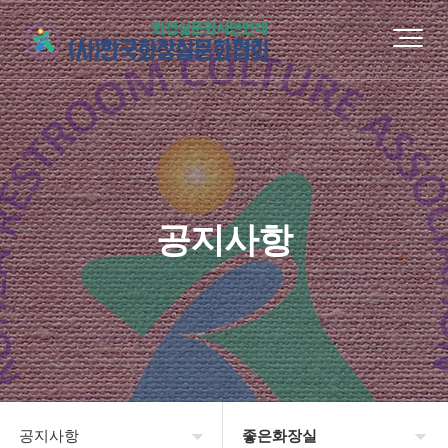
공지사항
공지사항
좋은화장실