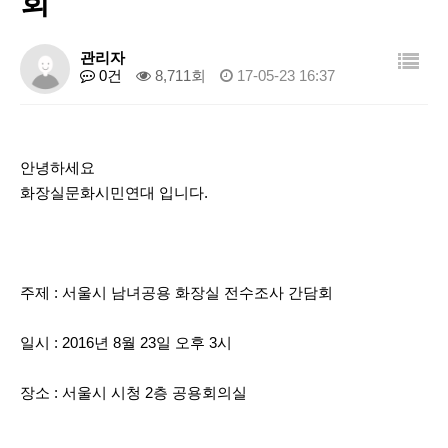
회
관리자
0건
8,711회
17-05-23 16:37
안녕하세요
화장실문화시민연대 입니다.
주제 : 서울시 남녀공용 화장실 전수조사 간담회
일시 : 2016년 8월 23일 오후 3시
장소 : 서울시 시청 2층 공용회의실