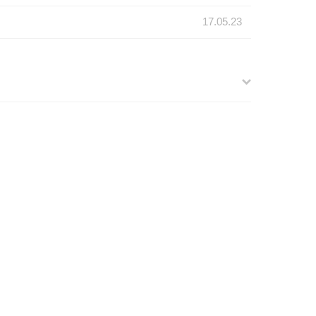
17.05.23