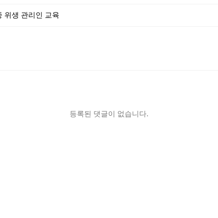
공중 위생 관리인 교육
등록된 댓글이 없습니다.