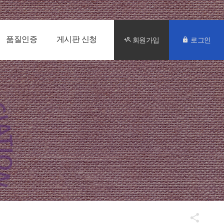
품질인증
게시판 신청
회원가입
로그인