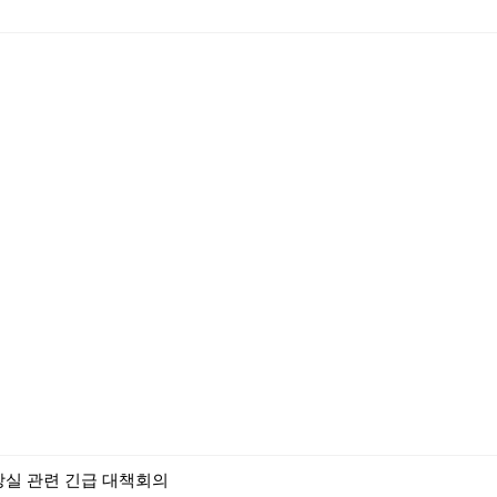
화장실 관련 긴급 대책회의