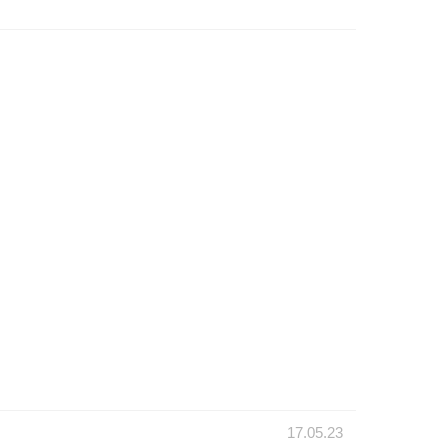
17.05.23