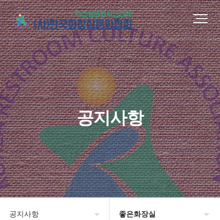
공지사항
공지사항
좋은화장실