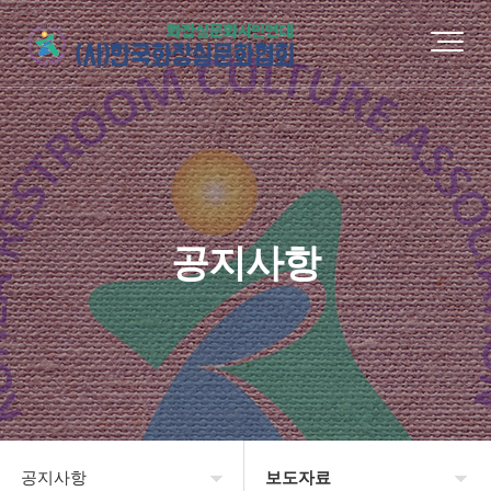
공지사항
공지사항
보도자료