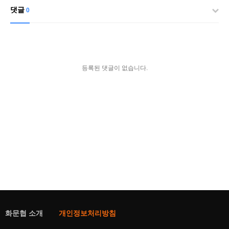
댓글
0
등록된 댓글이 없습니다.
화문협 소개
개인정보처리방침