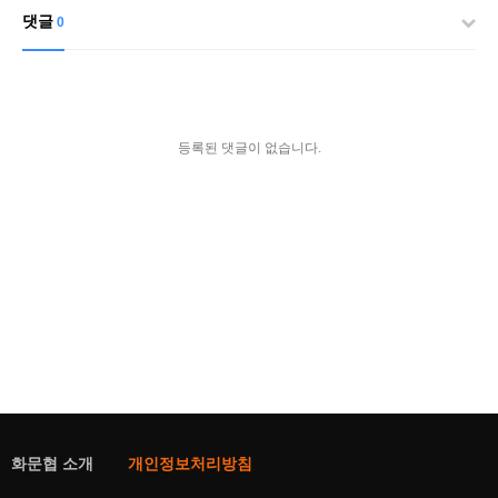
댓글
0
등록된 댓글이 없습니다.
화문협 소개
개인정보처리방침