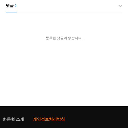
댓글
0
등록된 댓글이 없습니다.
화문협 소개
개인정보처리방침