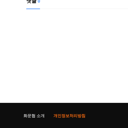
댓글
0
화문협 소개
개인정보처리방침