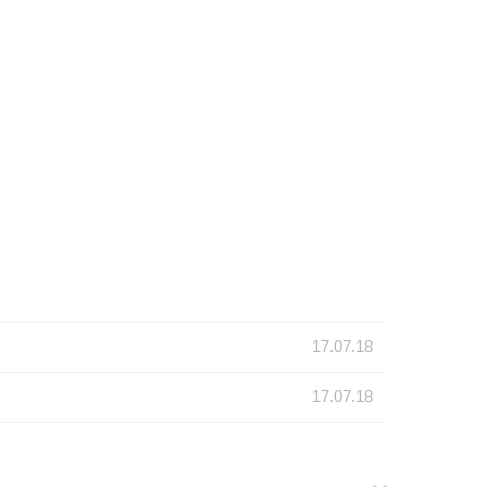
17.07.18
17.07.18