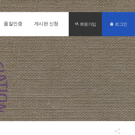
품질인증
게시판 신청
회원가입
로그인